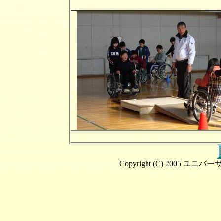
Copyright (C) 2005 ユニバ