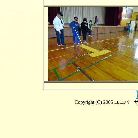
Copyright (C) 2005 ユニバ