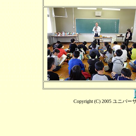
Copyright (C) 2005 ユニバ