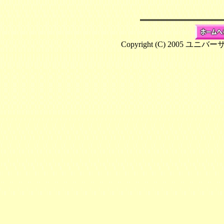
Copyright (C) 2005 ユニバ