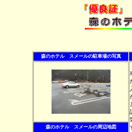
森のホテル スメールの駐車場の写真
森のホテル スメールの周辺地図