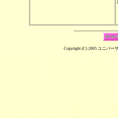
Copyright (C) 2005 ユニバ