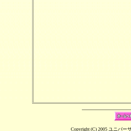
Copyright (C) 2005 ユニバ