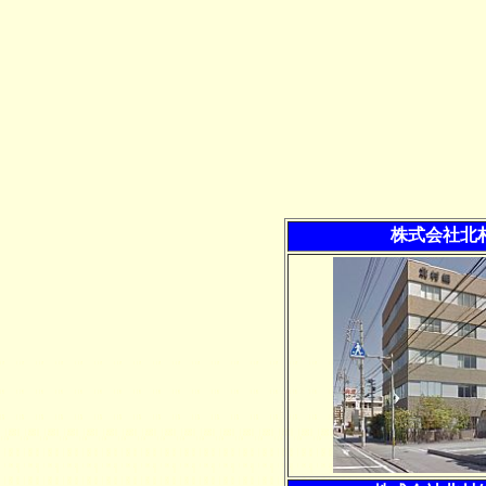
株式会社北