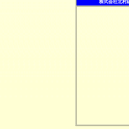
株式会社北村