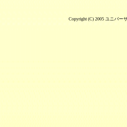
Copyright (C) 2005 ユニバ