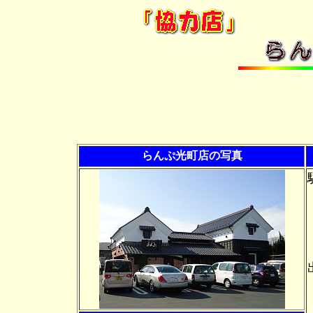
らんぷ光町店の写真