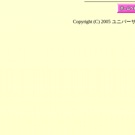
Copyright (C) 2005 ユニバ