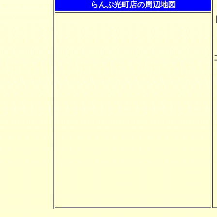
らんぷ光町店の周辺地図