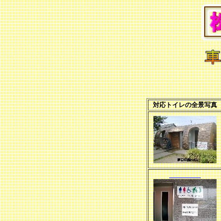
対応トイレの全景写真